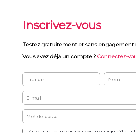
Inscrivez-vous
Testez gratuitement et sans engagement n
Vous avez déjà un compte ?
Connectez-vo
Vous acceptez de recevoir nos newsletters ainsi que d’être con