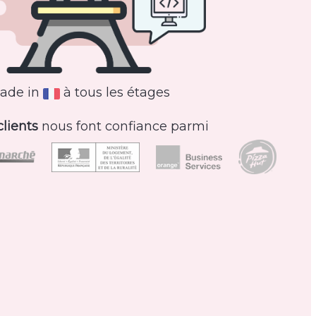
ade in
à tous les étages
clients
nous font confiance parmi