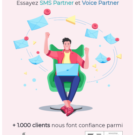
Essayez
SMS Partner
et
Voice Partner
+ 1.000 clients
nous font confiance parmi