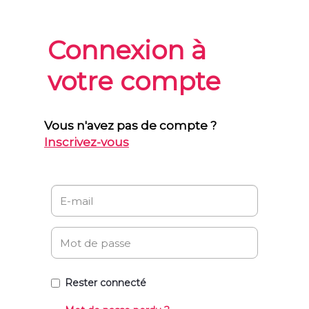
Connexion à
votre compte
Vous n'avez pas de compte ?
Inscrivez-vous
Rester connecté