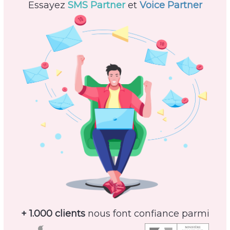
Essayez
SMS Partner
et
Voice Partner
+ 1.000 clients
nous font confiance parmi