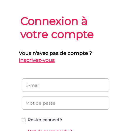
Connexion à
votre compte
Vous n'avez pas de compte ?
Inscrivez-vous
Rester connecté